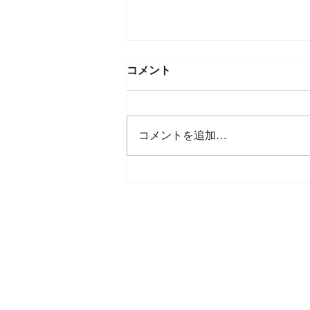
コメント
コメントを追加…
Clay Glass & Wood