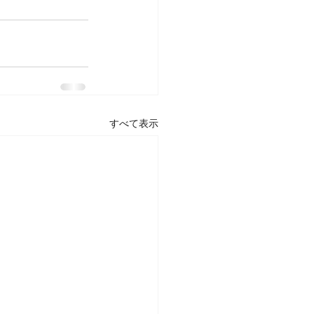
すべて表示